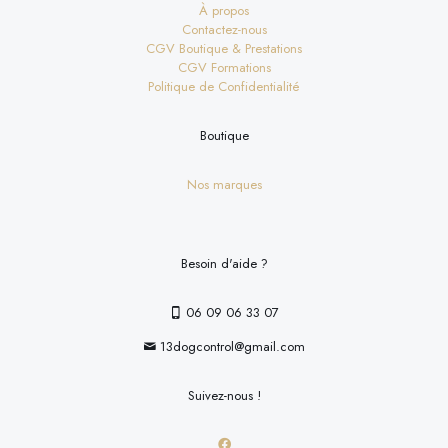
À propos
Contactez-nous
CGV Boutique & Prestations
CGV Formations
Politique de Confidentialité
Boutique
Nos marques
Besoin d'aide ?
06 09 06 33 07
13dogcontrol@gmail.com
Suivez-nous !