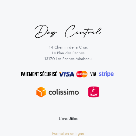
14 Chemin de la Croix
Le Plan des Pennes
13170 Les Pennes Mirabeau
Liens Utiles
Formation en ligne