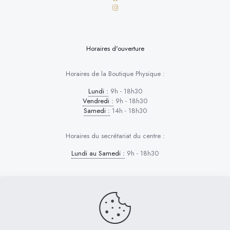
Horaires d'ouverture
Horaires de la Boutique Physique :
Lundi :
9h - 18h30
Vendredi :
9h - 18h30
Samedi :
14h - 18h30
Horaires du secrétariat du centre :
Lundi au Samedi :
9h - 18h30
Dog Control © 2026 | Tous droits réservés