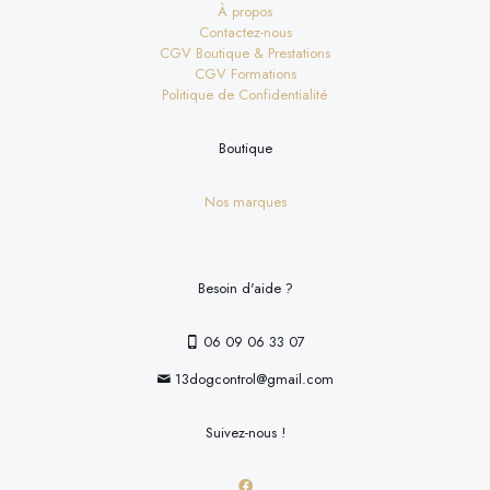
À propos
Contactez-nous
CGV Boutique & Prestations
CGV Formations
Politique de Confidentialité
Boutique
Nos marques
Besoin d'aide ?
06 09 06 33 07
13dogcontrol@gmail.com
Suivez-nous !