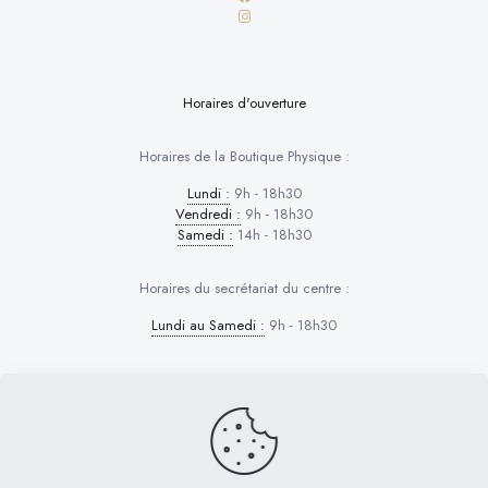
Horaires d'ouverture
Horaires de la Boutique Physique :
Lundi :
9h - 18h30
Vendredi :
9h - 18h30
Samedi :
14h - 18h30
Horaires du secrétariat du centre :
Lundi au Samedi :
9h - 18h30
Dog Control © 2026 | Tous droits réservés