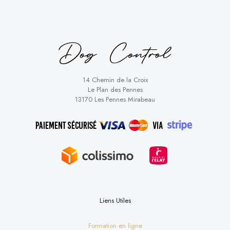
14 Chemin de la Croix
Le Plan des Pennes
13170 Les Pennes Mirabeau
Liens Utiles
Formation en ligne