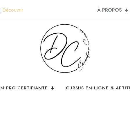
À PROPOS
 |
Découvrir
N PRO CERTIFIANTE
CURSUS EN LIGNE & APTI