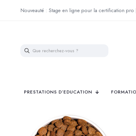
Nouveauté : Stage en ligne pour la certification pro
PRESTATIONS D’EDUCATION
FORMATIO