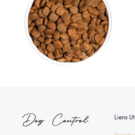
Liens Ut