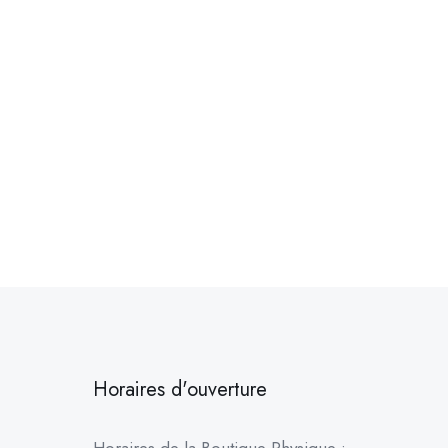
Horaires d'ouverture