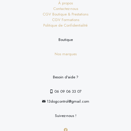
À propos
Contactez-nous
CGV Boutique & Prestations
CGV Formations
Politique de Confidentialité
Boutique
Nos marques
Besoin d'aide ?
06 09 06 33 07
13dogcontrol@gmail.com
Suivez-nous !