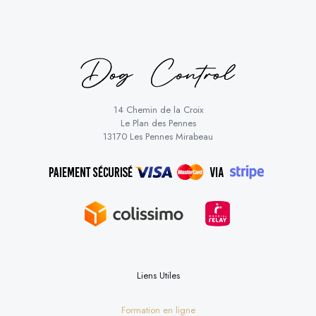
14 Chemin de la Croix
Le Plan des Pennes
13170 Les Pennes Mirabeau
Liens Utiles
Formation en ligne