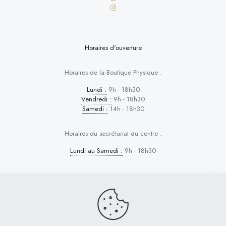
Horaires d'ouverture
Horaires de la Boutique Physique :
Lundi :
9h - 18h30
Vendredi :
9h - 18h30
Samedi :
14h - 18h30
Horaires du secrétariat du centre :
Lundi au Samedi :
9h - 18h30
Dog Control © 2026 | Tous droits réservés