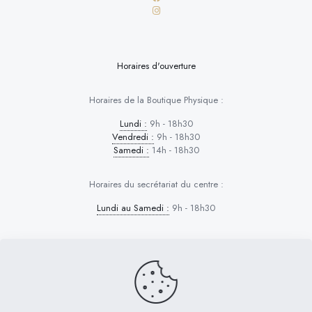
Horaires d'ouverture
Horaires de la Boutique Physique :
Lundi :
9h - 18h30
Vendredi :
9h - 18h30
Samedi :
14h - 18h30
Horaires du secrétariat du centre :
Lundi au Samedi :
9h - 18h30
Dog Control © 2026 | Tous droits réservés