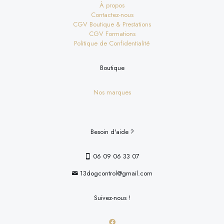
À propos
Contactez-nous
CGV Boutique & Prestations
CGV Formations
Politique de Confidentialité
Boutique
Nos marques
Besoin d'aide ?
06 09 06 33 07
13dogcontrol@gmail.com
Suivez-nous !