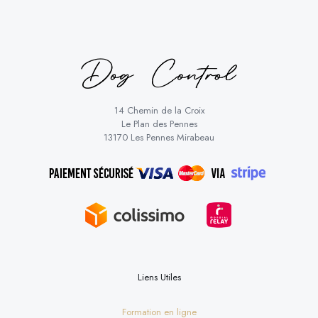
14 Chemin de la Croix
Le Plan des Pennes
13170 Les Pennes Mirabeau
Liens Utiles
Formation en ligne