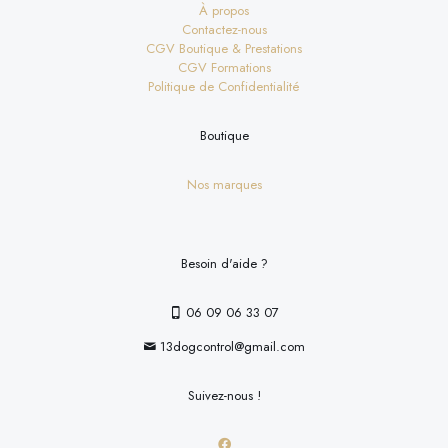
À propos
Contactez-nous
CGV Boutique & Prestations
CGV Formations
Politique de Confidentialité
Boutique
Nos marques
Besoin d'aide ?
06 09 06 33 07
13dogcontrol@gmail.com
Suivez-nous !