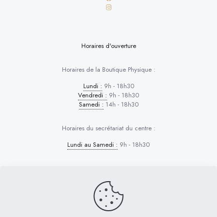
Horaires d'ouverture
Horaires de la Boutique Physique :
Lundi :
9h - 18h30
Vendredi :
9h - 18h30
Samedi :
14h - 18h30
Horaires du secrétariat du centre :
Lundi au Samedi :
9h - 18h30
Dog Control © 2026 | Tous droits réservés