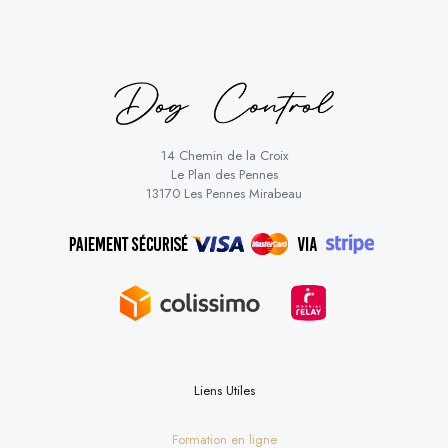
14 Chemin de la Croix
Le Plan des Pennes
13170 Les Pennes Mirabeau
Liens Utiles
Formation en ligne