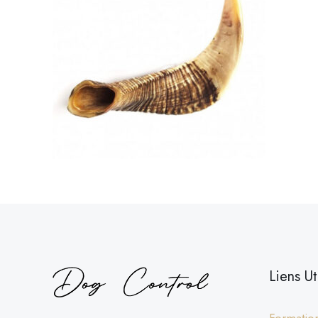
Liens Ut