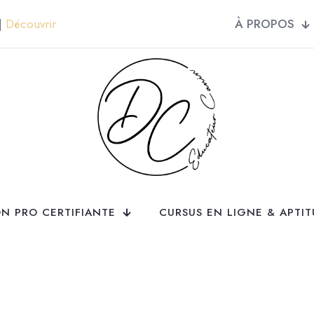
À PROPOS
 |
Découvrir
N PRO CERTIFIANTE
CURSUS EN LIGNE & APTI