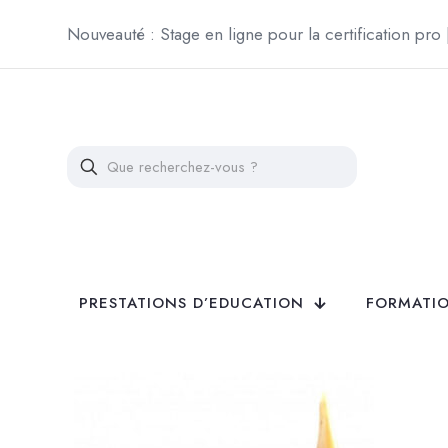
Nouveauté : Stage en ligne pour la certification pro
PRESTATIONS D’EDUCATION
FORMATIO