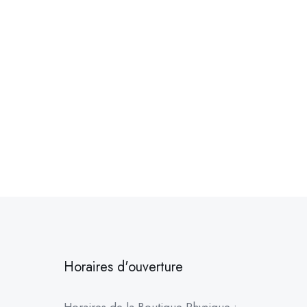
Horaires d'ouverture