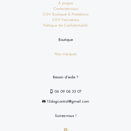
À propos
Contactez-nous
CGV Boutique & Prestations
CGV Formations
Politique de Confidentialité
Boutique
Nos marques
Besoin d'aide ?
06 09 06 33 07
13dogcontrol@gmail.com
Suivez-nous !