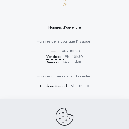
Horaires d'ouverture
Horaires de la Boutique Physique :
Lundi :
9h - 18h30
Vendredi :
9h - 18h30
Samedi :
14h - 18h30
Horaires du secrétariat du centre :
Lundi au Samedi :
9h - 18h30
Dog Control © 2026 | Tous droits réservés