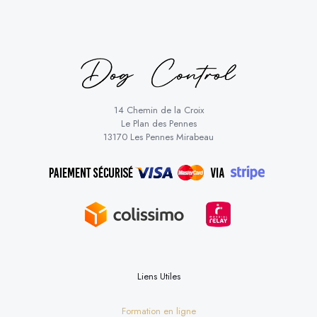
14 Chemin de la Croix
Le Plan des Pennes
13170 Les Pennes Mirabeau
Liens Utiles
Formation en ligne