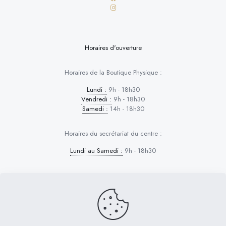
Horaires d'ouverture
Horaires de la Boutique Physique :
Lundi :
9h - 18h30
Vendredi :
9h - 18h30
Samedi :
14h - 18h30
Horaires du secrétariat du centre :
Lundi au Samedi :
9h - 18h30
Dog Control © 2026 | Tous droits réservés