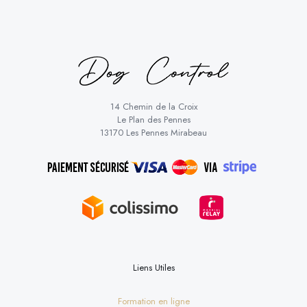
14 Chemin de la Croix
Le Plan des Pennes
13170 Les Pennes Mirabeau
Liens Utiles
Formation en ligne