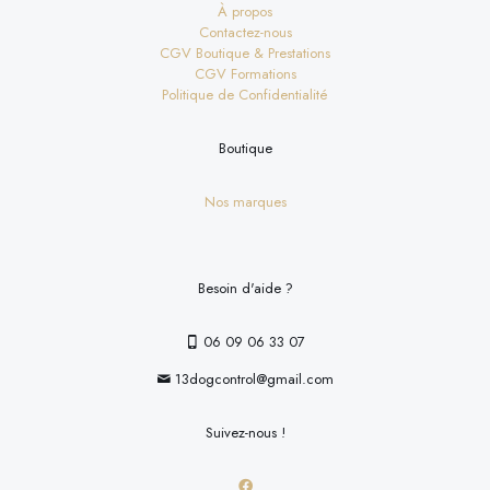
À propos
Contactez-nous
CGV Boutique & Prestations
CGV Formations
Politique de Confidentialité
Boutique
Nos marques
Besoin d'aide ?
06 09 06 33 07
13dogcontrol@gmail.com
Suivez-nous !