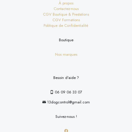
À propos
Contactez-nous
CGV Boutique & Prestations
CGV Formations
Politique de Confidentialité
Boutique
Nos marques
Besoin d'aide ?
06 09 06 33 07
13dogcontrol@gmail.com
Suivez-nous !