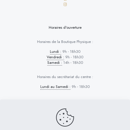
Horaires d'ouverture
Horaires de la Boutique Physique :
Lundi :
9h - 18h30
Vendredi :
9h - 18h30
Samedi :
14h - 18h30
Horaires du secrétariat du centre :
Lundi au Samedi :
9h - 18h30
Dog Control © 2026 | Tous droits réservés