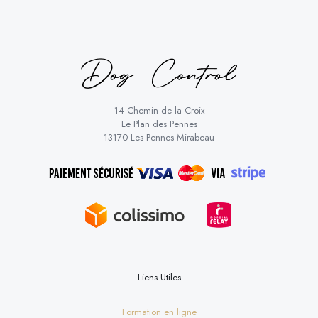
14 Chemin de la Croix
Le Plan des Pennes
13170 Les Pennes Mirabeau
Liens Utiles
Formation en ligne