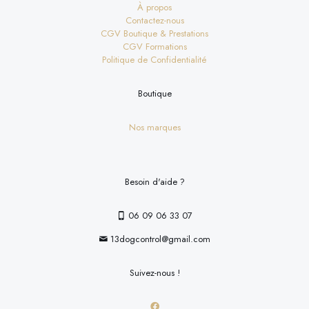
À propos
Contactez-nous
CGV Boutique & Prestations
CGV Formations
Politique de Confidentialité
Boutique
Nos marques
Besoin d'aide ?
06 09 06 33 07
13dogcontrol@gmail.com
Suivez-nous !