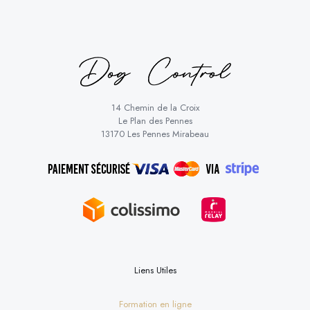
14 Chemin de la Croix
Le Plan des Pennes
13170 Les Pennes Mirabeau
Liens Utiles
Formation en ligne