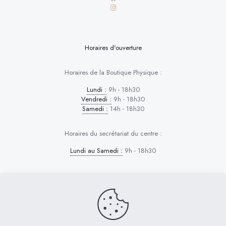
Horaires d'ouverture
Horaires de la Boutique Physique :
Lundi :
9h - 18h30
Vendredi :
9h - 18h30
Samedi :
14h - 18h30
Horaires du secrétariat du centre :
Lundi au Samedi :
9h - 18h30
Dog Control © 2026 | Tous droits réservés