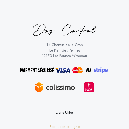
14 Chemin de la Croix
Le Plan des Pennes
13170 Les Pennes Mirabeau
Liens Utiles
Formation en ligne