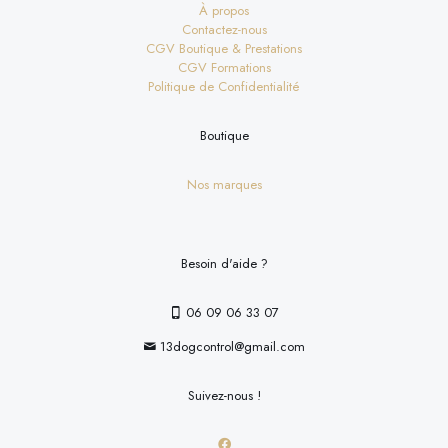
À propos
Contactez-nous
CGV Boutique & Prestations
CGV Formations
Politique de Confidentialité
Boutique
Nos marques
Besoin d'aide ?
06 09 06 33 07
13dogcontrol@gmail.com
Suivez-nous !