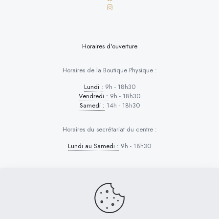
Horaires d'ouverture
Horaires de la Boutique Physique :
Lundi :
9h - 18h30
Vendredi :
9h - 18h30
Samedi :
14h - 18h30
Horaires du secrétariat du centre :
Lundi au Samedi :
9h - 18h30
Dog Control © 2026 | Tous droits réservés