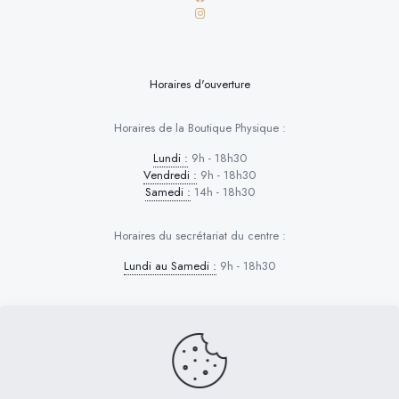
Horaires d'ouverture
Horaires de la Boutique Physique :
Lundi :
9h - 18h30
Vendredi :
9h - 18h30
Samedi :
14h - 18h30
Horaires du secrétariat du centre :
Lundi au Samedi :
9h - 18h30
Dog Control © 2026 | Tous droits réservés