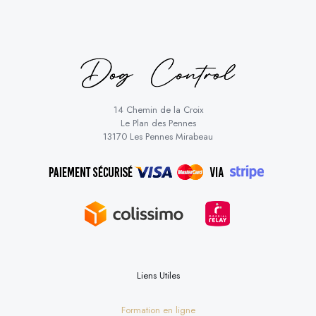
14 Chemin de la Croix
Le Plan des Pennes
13170 Les Pennes Mirabeau
Liens Utiles
Formation en ligne