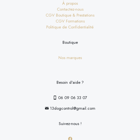
À propos
Contactez-nous
CGV Boutique & Prestations
CGV Formations
Politique de Confidentialité
Boutique
Nos marques
Besoin d'aide ?
06 09 06 33 07
13dogcontrol@gmail.com
Suivez-nous !