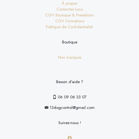
À propos
Contactez-nous
CGV Boutique & Prestations
CGV Formations
Politique de Confidentialité
Boutique
Nos marques
Besoin d'aide ?
06 09 06 33 07
13dogcontrol@gmail.com
Suivez-nous !