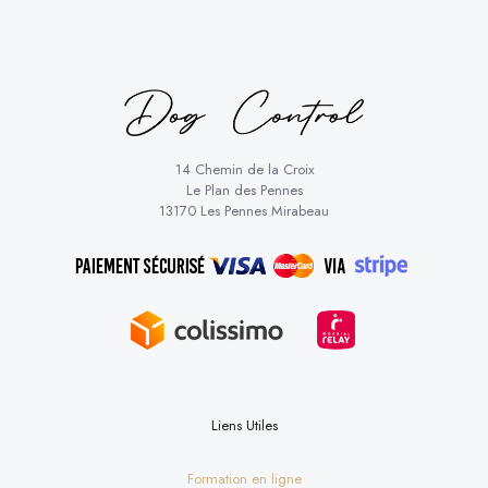
14 Chemin de la Croix
Le Plan des Pennes
13170 Les Pennes Mirabeau
Liens Utiles
Formation en ligne