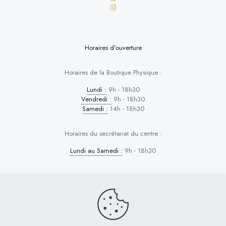
Horaires d'ouverture
Horaires de la Boutique Physique :
Lundi :
9h - 18h30
Vendredi :
9h - 18h30
Samedi :
14h - 18h30
Horaires du secrétariat du centre :
Lundi au Samedi :
9h - 18h30
Dog Control © 2026 | Tous droits réservés