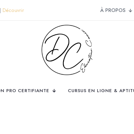
À PROPOS
 |
Découvrir
N PRO CERTIFIANTE
CURSUS EN LIGNE & APTI