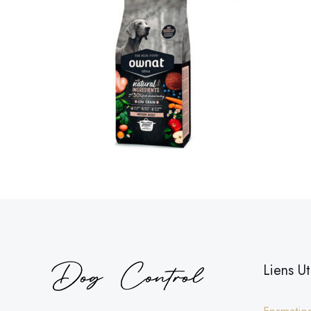
Liens Ut