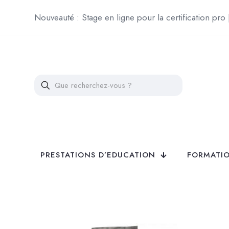
Nouveauté : Stage en ligne pour la certification pro
PRESTATIONS D’EDUCATION
FORMATIO