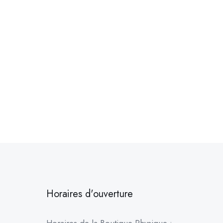
Horaires d'ouverture