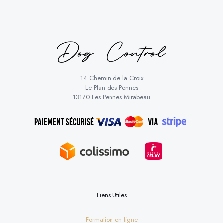
14 Chemin de la Croix
Le Plan des Pennes
13170 Les Pennes Mirabeau
Liens Utiles
Formation en ligne