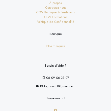
À propos
Contactez-nous
CGV Boutique & Prestations
CGV Formations
Politique de Confidentialité
Boutique
Nos marques
Besoin d'aide ?
06 09 06 33 07
13dogcontrol@gmail.com
Suivez-nous !