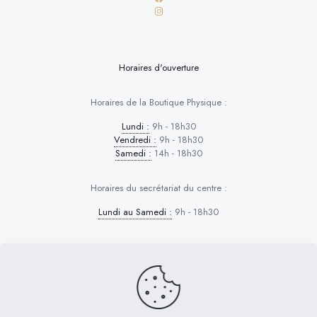
Horaires d'ouverture
Horaires de la Boutique Physique :
Lundi :
9h - 18h30
Vendredi :
9h - 18h30
Samedi :
14h - 18h30
Horaires du secrétariat du centre :
Lundi au Samedi :
9h - 18h30
Dog Control © 2026 | Tous droits réservés