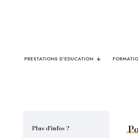
PRESTATIONS D’EDUCATION
FORMATIO
P
Plus d'infos ?