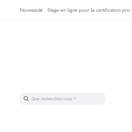
Nouveauté : Stage en ligne pour la certification pro