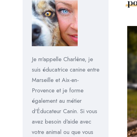
p
Je m'appelle Charlène, je
suis éducatrice canine entre
Marseille et Aix-en-
Provence et je forme
également au métier
d'Éducateur Canin. Si vous
avez besoin d'aide avec
votre animal ou que vous