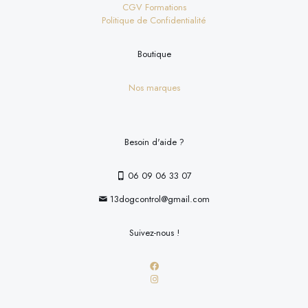
CGV Formations
Politique de Confidentialité
Boutique
Nos marques
Besoin d'aide ?
06 09 06 33 07
13dogcontrol@gmail.com
Suivez-nous !