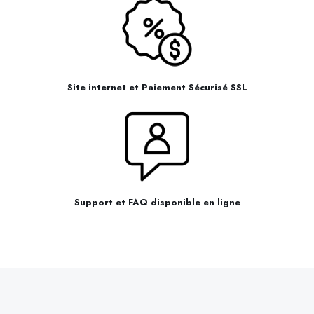
Site internet et Paiement Sécurisé SSL
Support et FAQ disponible en ligne