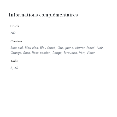
Informations complémentaires
Poids
ND
Couleur
Bleu ciel, Bleu clair, Bleu foncé, Gris, Jaune, Marron foncé, Noir,
Orange, Rose, Rose passion, Rouge, Turquoise, Vert, Violet
Taille
S, XS