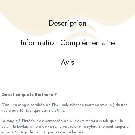
Description
Information Complémentaire
Avis
Qu’est-ce que le Biothane ?
C’est une sangle enrobée de TPU ( polyuréthane thermoplastique ) de très
haute qualité, fabriqué aux Etats-Unis.
La sangle à l’intérieur est composée de plusieurs matériaux tels que : le
coton, le kevlar, la fibre de verre, le polyester et le nylon. Elle peut supporter
jusqu’à 500kgs de traction par pouce de largeur.