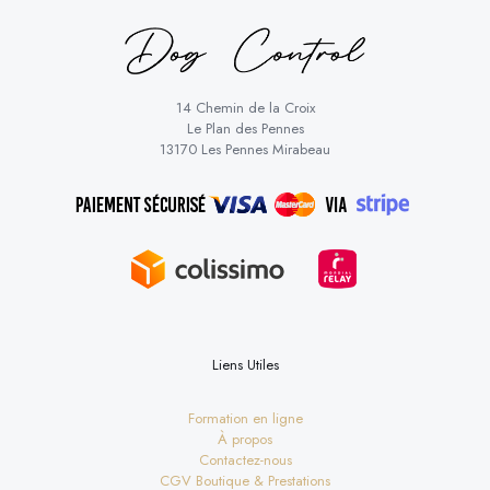
14 Chemin de la Croix
Le Plan des Pennes
13170 Les Pennes Mirabeau
Liens Utiles
Formation en ligne
À propos
Contactez-nous
CGV Boutique & Prestations