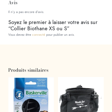
Avis
Il n’y a pas encore d’avis.
Soyez le premier à laisser votre avis sur
“Collier Biothane XS ou S”
Vous devez être
connecté
pour publier un avis.
Produits similaires