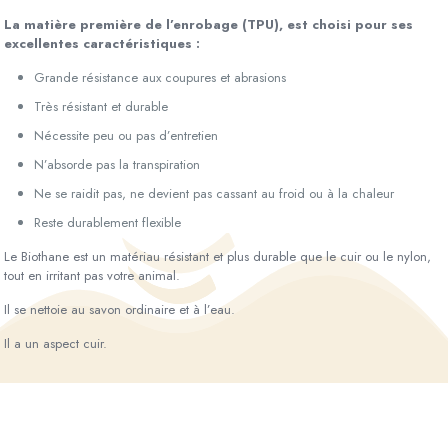
La matière première de l’enrobage (TPU), est choisi pour ses
excellentes caractéristiques :
Grande résistance aux coupures et abrasions
Très résistant et durable
Nécessite peu ou pas d’entretien
N’absorde pas la transpiration
Ne se raidit pas, ne devient pas cassant au froid ou à la chaleur
Reste durablement flexible
Le Biothane est un matériau résistant et plus durable que le cuir ou le nylon,
tout en irritant pas votre animal.
Il se nettoie au savon ordinaire et à l’eau.
Il a un aspect cuir.