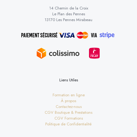
14 Chemin de la Croix
Le Plan des Pennes
13170 Les Pennes Mirabeau
Liens Utiles
Formation en ligne
À propos
Contactez-nous
CGV Boutique & Prestations
CGV Formations
Politique de Confidentialité