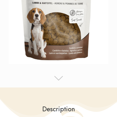
Description