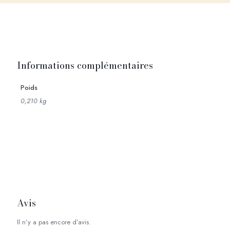
Informations complémentaires
Poids
0,210 kg
Avis
Il n’y a pas encore d’avis.