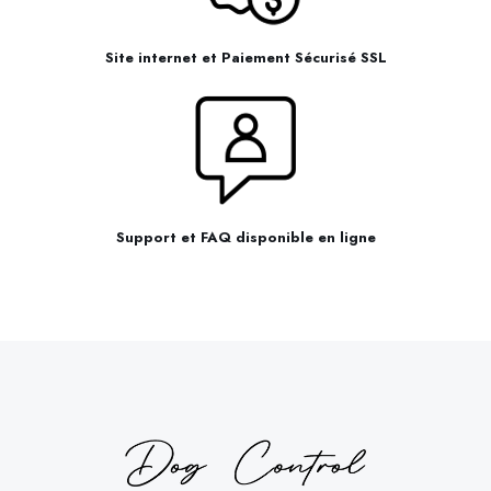
Site internet et Paiement Sécurisé SSL
Support et FAQ disponible en ligne