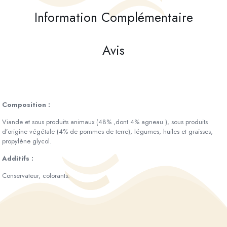
Information Complémentaire
Avis
Composition :
Viande et sous produits animaux (48% ,dont 4% agneau ), sous produits
d’origine végétale (4% de pommes de terre), légumes, huiles et graisses,
propylène glycol.
Additifs :
Conservateur, colorants.