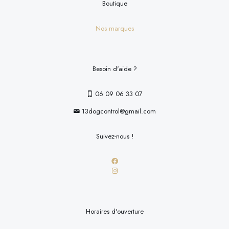
Boutique
Nos marques
Besoin d'aide ?
06 09 06 33 07
13dogcontrol@gmail.com
Suivez-nous !
Horaires d'ouverture