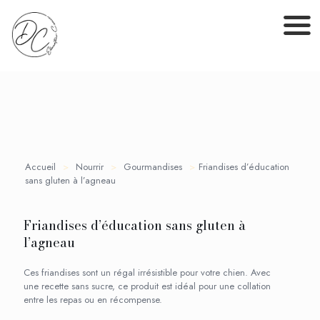
Accueil
>
Nourrir
>
Gourmandises
>
Friandises d’éducation
sans gluten à l’agneau
Friandises d’éducation sans gluten à
l’agneau
Ces friandises sont un régal irrésistible pour votre chien. Avec
une recette sans sucre, ce produit est idéal pour une collation
entre les repas ou en récompense.