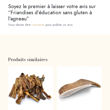
Soyez le premier à laisser votre avis sur
“Friandises d’éducation sans gluten à
l’agneau”
Vous devez être
connecté
pour publier un avis.
Produits similaires