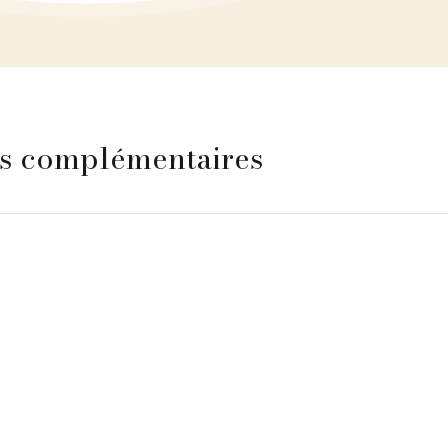
s complémentaires