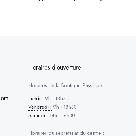
Horaires d'ouverture
Horaires de la Boutique Physique :
com
Lundi :
9h - 18h30
Vendredi :
9h - 18h30
Samedi :
14h - 18h30
Horaires du secrétariat du centre :