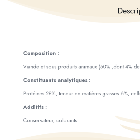
Descri
Composition :
Viande et sous produits animaux (50% ,dont 4% de 
Constituants analytiques :
Protéines 28%, teneur en matières grasses 6%, cel
Additifs :
Conservateur, colorants.