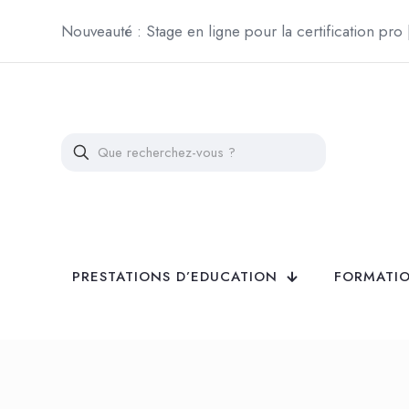
Nouveauté : Stage en ligne pour la certification pro
PRESTATIONS D’EDUCATION
FORMATIO