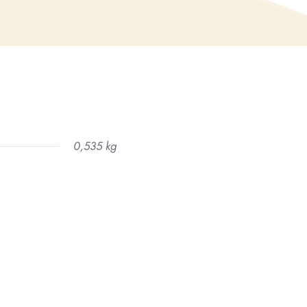
0,535 kg