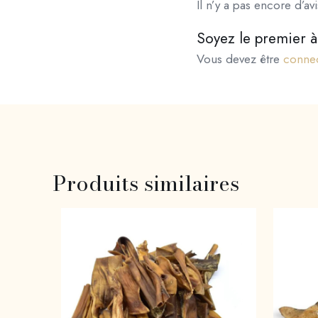
Il n’y a pas encore d’avi
Soyez le premier à 
Vous devez être
conne
Produits similaires