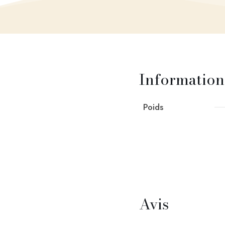
Information
Poids
Avis