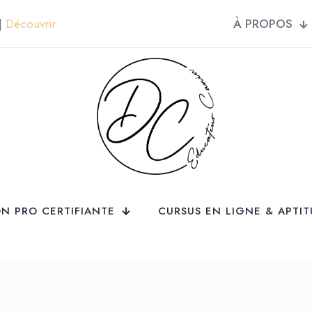
À PROPOS
 |
Découvrir
N PRO CERTIFIANTE
CURSUS EN LIGNE & APTI