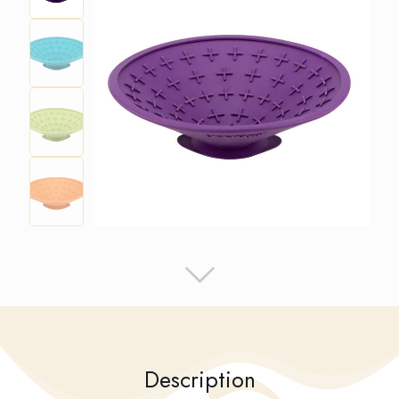
Description