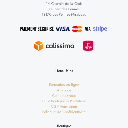
14 Chemin de la Croix
Le Plan des Pennes
13170 Les Pennes Mirabeau
Liens Utiles
Formation en ligne
À propos
Contactez-nous
CGV Boutique & Prestations
CGV Formations
Politique de Confidentialité
Boutique