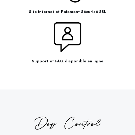
Site internet et Paiement Sécurisé SSL
Support et FAQ disponible en ligne