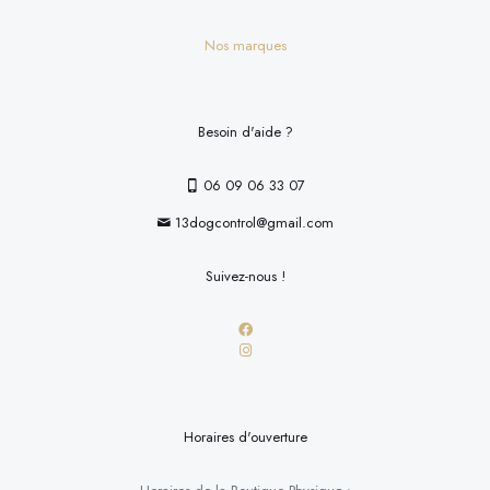
Nos marques
Besoin d'aide ?
06 09 06 33 07
13dogcontrol@gmail.com
Suivez-nous !
Horaires d'ouverture