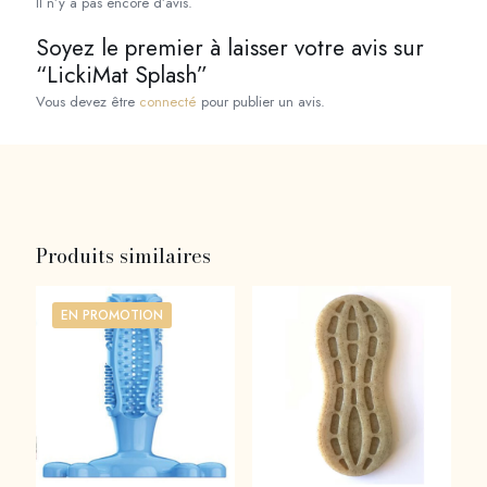
Il n’y a pas encore d’avis.
Soyez le premier à laisser votre avis sur
“LickiMat Splash”
Vous devez être
connecté
pour publier un avis.
Produits similaires
EN PROMOTION