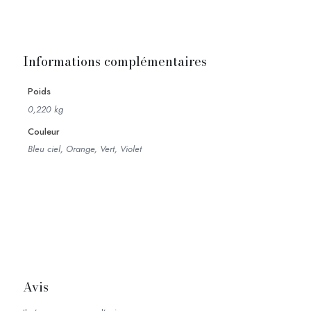
Informations complémentaires
Poids
0,220 kg
Couleur
Bleu ciel, Orange, Vert, Violet
Avis