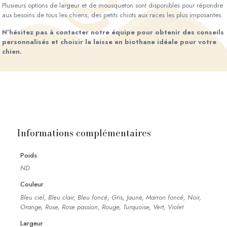
Plusieurs options de largeur et de mousqueton sont disponibles pour répondre
aux besoins de tous les chiens, des petits chiots aux races les plus imposantes.
N’hésitez pas à contacter notre équipe pour obtenir des conseils
personnalisés et choisir la laisse en biothane idéale pour votre
chien.
Informations complémentaires
Poids
ND
Couleur
Bleu ciel, Bleu clair, Bleu foncé, Gris, Jaune, Marron foncé, Noir,
Orange, Rose, Rose passion, Rouge, Turquoise, Vert, Violet
Largeur