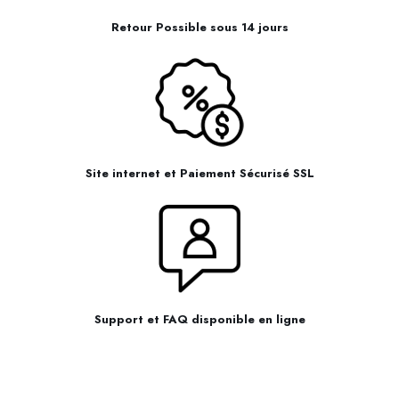
Retour Possible sous 14 jours
Site internet et Paiement Sécurisé SSL
Support et FAQ disponible en ligne