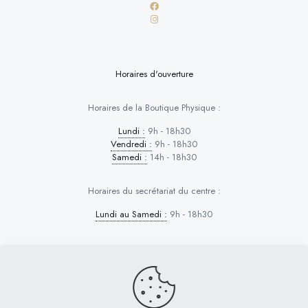
Horaires d'ouverture
Horaires de la Boutique Physique :
Lundi :
9h - 18h30
Vendredi :
9h - 18h30
Samedi :
14h - 18h30
Horaires du secrétariat du centre :
Lundi au Samedi :
9h - 18h30
Dog Control © 2026 | Tous droits réservés