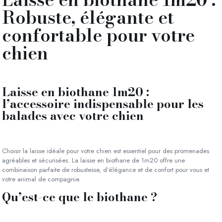
Robuste, élégante et
confortable pour votre
chien
Laisse en biothane 1m20 :
l’accessoire indispensable pour les
balades avec votre chien
Choisir la laisse idéale pour votre chien est essentiel pour des promenades
agréables et sécurisées. La laisse en biothane de 1m20 offre une
combinaison parfaite de robustesse, d’élégance et de confort pour vous et
votre animal de compagnie.
Qu’est-ce que le biothane ?