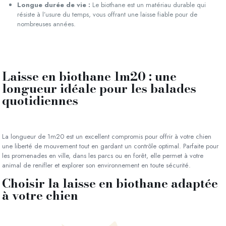
Longue durée de vie :
Le biothane est un matériau durable qui
résiste à l’usure du temps, vous offrant une laisse fiable pour de
nombreuses années.
Laisse en biothane 1m20 : une
longueur idéale pour les balades
quotidiennes
La longueur de 1m20 est un excellent compromis pour offrir à votre chien
une liberté de mouvement tout en gardant un contrôle optimal. Parfaite pour
les promenades en ville, dans les parcs ou en forêt, elle permet à votre
animal de renifler et explorer son environnement en toute sécurité.
Choisir la laisse en biothane adaptée
à votre chien