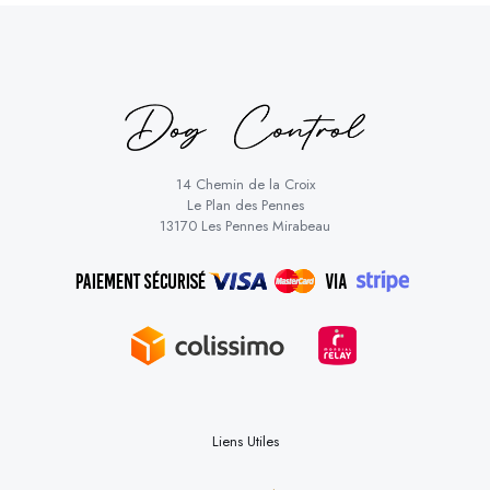
14 Chemin de la Croix
Le Plan des Pennes
13170 Les Pennes Mirabeau
Liens Utiles