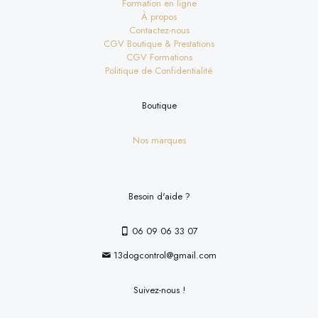
Formation en ligne
À propos
Contactez-nous
CGV Boutique & Prestations
CGV Formations
Politique de Confidentialité
Boutique
Nos marques
Besoin d'aide ?
06 09 06 33 07
13dogcontrol@gmail.com
Suivez-nous !